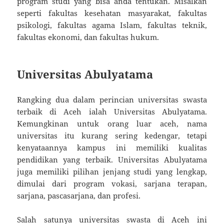
program studi yang bisa anda tentukan. Misalkan
seperti fakultas kesehatan masyarakat, fakultas
psikologi, fakultas agama Islam, fakultas teknik,
fakultas ekonomi, dan fakultas hukum.
Universitas Abulyatama
Rangking dua dalam perincian universitas swasta
terbaik di Aceh ialah Universitas Abulyatama.
Kemungkinan untuk orang luar aceh, nama
universitas itu kurang sering kedengar, tetapi
kenyataannya kampus ini memiliki kualitas
pendidikan yang terbaik. Universitas Abulyatama
juga memiliki pilihan jenjang studi yang lengkap,
dimulai dari program vokasi, sarjana terapan,
sarjana, pascasarjana, dan profesi.
Salah satunya universitas swasta di Aceh ini