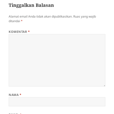
Tinggalkan Balasan
Alamat email Anda tidak akan dipublikasikan.
Ruas yang wajib
ditandai
*
KOMENTAR
*
NAMA
*