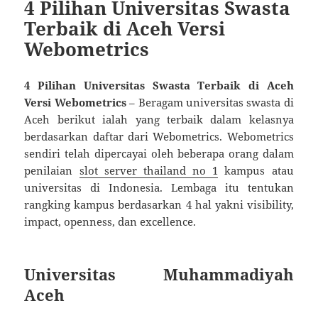
4 Pilihan Universitas Swasta
Terbaik di Aceh Versi
Webometrics
4 Pilihan Universitas Swasta Terbaik di Aceh
Versi Webometrics
– Beragam universitas swasta di
Aceh berikut ialah yang terbaik dalam kelasnya
berdasarkan daftar dari Webometrics. Webometrics
sendiri telah dipercayai oleh beberapa orang dalam
penilaian
slot server thailand no 1
kampus atau
universitas di Indonesia. Lembaga itu tentukan
rangking kampus berdasarkan 4 hal yakni visibility,
impact, openness, dan excellence.
Universitas Muhammadiyah
Aceh