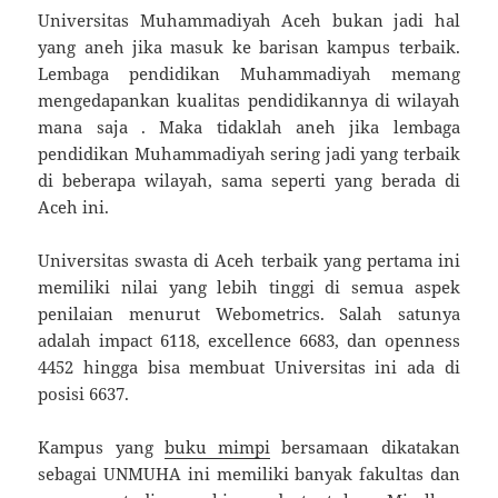
Universitas Muhammadiyah Aceh bukan jadi hal
yang aneh jika masuk ke barisan kampus terbaik.
Lembaga pendidikan Muhammadiyah memang
mengedapankan kualitas pendidikannya di wilayah
mana saja . Maka tidaklah aneh jika lembaga
pendidikan Muhammadiyah sering jadi yang terbaik
di beberapa wilayah, sama seperti yang berada di
Aceh ini.
Universitas swasta di Aceh terbaik yang pertama ini
memiliki nilai yang lebih tinggi di semua aspek
penilaian menurut Webometrics. Salah satunya
adalah impact 6118, excellence 6683, dan openness
4452 hingga bisa membuat Universitas ini ada di
posisi 6637.
Kampus yang
buku mimpi
bersamaan dikatakan
sebagai UNMUHA ini memiliki banyak fakultas dan