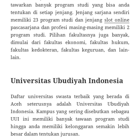
tawarkan banyak program studi yang bisa anda
tentukan di setiap jenjang. Jenjang sarjana sendiri
memiliki 23 program studi dan jenjang
slot online
pascasarjana dan profesi masing-masing memiliki 2
program studi. Pilihan fakultasnya juga banyak,
dimulai dari fakultas ekonomi, fakultas hukum,
fakultas kedokteran, fakultas keguruan, dan lain-
lain.
Universitas Ubudiyah Indonesia
Daftar universitas swasta terbaik yang berada di
Aceh seterusnya adalah Universitas Ubudiyah
Indonesia. Kampus yang sering disebutkan sebagau
UUI ini memiliki banyak tawaan program studi
hingga anda memiliki kelonggaran semakin lebih
besar dalam tentukan jurusan.