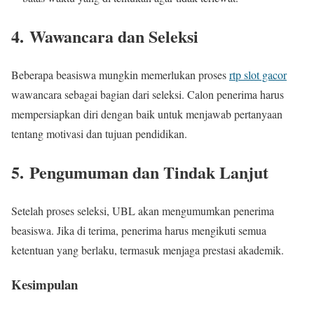
4.
Wawancara dan Seleksi
Beberapa beasiswa mungkin memerlukan proses
rtp slot gacor
wawancara sebagai bagian dari seleksi. Calon penerima harus
mempersiapkan diri dengan baik untuk menjawab pertanyaan
tentang motivasi dan tujuan pendidikan.
5.
Pengumuman dan Tindak Lanjut
Setelah proses seleksi, UBL akan mengumumkan penerima
beasiswa. Jika di terima, penerima harus mengikuti semua
ketentuan yang berlaku, termasuk menjaga prestasi akademik.
Kesimpulan