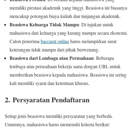
memiliki prestasi akademik yang tinggi. Beasiswa ini biasanya
mencakup potongan biaya kuliah dan tunjangan akademik.
Beasiswa Keluarga Tidak Mampu
: Di tujukan untuk
mahasiswa dari keluarga yang kurang mampu secara ekonomi.
Calon penerima
baccarat online
harus melampirkan surat
keterangan tidak mampu dari pihak berwenang.
Beasiswa dari Lembaga atau Perusahaan
: Beberapa
lembaga atau perusahaan bekerja sama dengan UBL untuk
memberikan beasiswa kepada mahasiswa. Beasiswa ini sering
kali memiliki syarat dan ketentuan khusus.
2.
Persyaratan Pendaftaran
Setiap jenis beasiswa memiliki persyaratan yang berbeda.
Umumnya, mahasiswa harus memenuhi kriteria berikut: