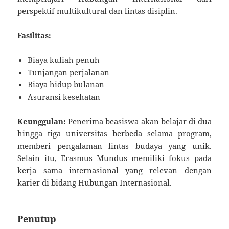
perspektif multikultural dan lintas disiplin.
Fasilitas:
Biaya kuliah penuh
Tunjangan perjalanan
Biaya hidup bulanan
Asuransi kesehatan
Keunggulan:
Penerima beasiswa akan belajar di dua
hingga tiga universitas berbeda selama program,
memberi pengalaman lintas budaya yang unik.
Selain itu, Erasmus Mundus memiliki fokus pada
kerja sama internasional yang relevan dengan
karier di bidang Hubungan Internasional.
Penutup