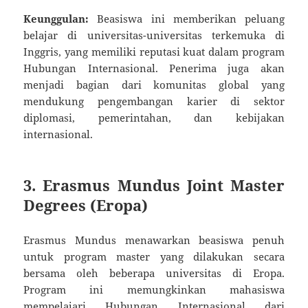
Keunggulan:
Beasiswa ini memberikan peluang
belajar di universitas-universitas terkemuka di
Inggris, yang memiliki reputasi kuat dalam program
Hubungan Internasional. Penerima juga akan
menjadi bagian dari komunitas global yang
mendukung pengembangan karier di sektor
diplomasi, pemerintahan, dan kebijakan
internasional.
3.
Erasmus Mundus Joint Master
Degrees (Eropa)
Erasmus Mundus menawarkan beasiswa penuh
untuk program master yang dilakukan secara
bersama oleh beberapa universitas di Eropa.
Program ini memungkinkan mahasiswa
mempelajari Hubungan Internasional dari