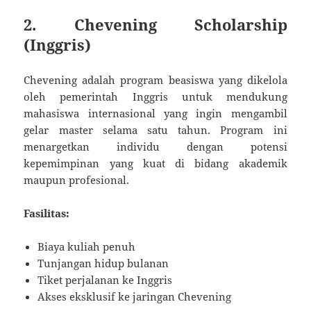
2.
Chevening Scholarship
(Inggris)
Chevening adalah program beasiswa yang dikelola
oleh pemerintah Inggris untuk mendukung
mahasiswa internasional yang ingin mengambil
gelar master selama satu tahun. Program ini
menargetkan individu dengan potensi
kepemimpinan yang kuat di bidang akademik
maupun profesional.
Fasilitas:
Biaya kuliah penuh
Tunjangan hidup bulanan
Tiket perjalanan ke Inggris
Akses eksklusif ke jaringan Chevening