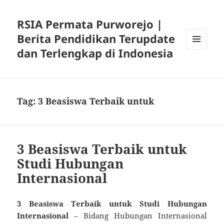
RSIA Permata Purworejo |
Berita Pendidikan Terupdate
dan Terlengkap di Indonesia
MENU
DAN
WIDGET
Tag:
3 Beasiswa Terbaik untuk
3 Beasiswa Terbaik untuk
Studi Hubungan
Internasional
3 Beasiswa Terbaik untuk Studi Hubungan
Internasional
– Bidang Hubungan Internasional