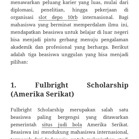
menawarkan peluang karier yang luas, mulai dari
diplomasi, penelitian, hingga pekerjaan di
organisasi
slot depo 10rb
internasional. Bagi
mahasiswa yang berminat memperdalam ilmu ini,
mendapatkan beasiswa untuk belajar di luar negeri
bisa menjadi pintu gerbang menuju pengalaman
akademik dan profesional yang berharga. Berikut
adalah tiga beasiswa unggulan yang bisa menjadi
pilihan:
1.
Fulbright Scholarship
(Amerika Serikat)
Fulbright Scholarship merupakan salah satu
beasiswa paling bergengsi yang ditawarkan
pemerintah
situs judi bola
Amerika Serikat.
Beasiswa ini mendukung mahasiswa internasional,