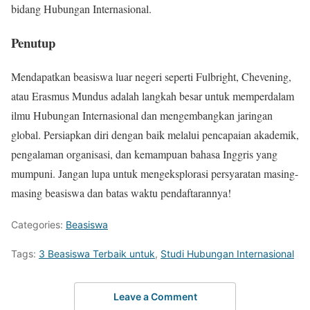
bidang Hubungan Internasional.
Penutup
Mendapatkan beasiswa luar negeri seperti Fulbright, Chevening,
atau Erasmus Mundus adalah langkah besar untuk memperdalam
ilmu Hubungan Internasional dan mengembangkan jaringan
global. Persiapkan diri dengan baik melalui pencapaian akademik,
pengalaman organisasi, dan kemampuan bahasa Inggris yang
mumpuni. Jangan lupa untuk mengeksplorasi persyaratan masing-
masing beasiswa dan batas waktu pendaftarannya!
Categories:
Beasiswa
Tags:
3 Beasiswa Terbaik untuk
,
Studi Hubungan Internasional
Leave a Comment