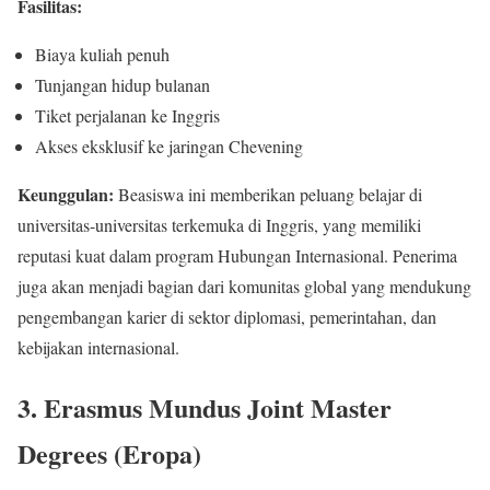
Fasilitas:
Biaya kuliah penuh
Tunjangan hidup bulanan
Tiket perjalanan ke Inggris
Akses eksklusif ke jaringan Chevening
Keunggulan:
Beasiswa ini memberikan peluang belajar di
universitas-universitas terkemuka di Inggris, yang memiliki
reputasi kuat dalam program Hubungan Internasional. Penerima
juga akan menjadi bagian dari komunitas global yang mendukung
pengembangan karier di sektor diplomasi, pemerintahan, dan
kebijakan internasional.
3.
Erasmus Mundus Joint Master
Degrees (Eropa)