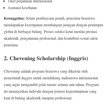
Tiket perjalanan internasional
Asuransi kesehatan
Keunggulan:
Selain pembiayaan penuh, penerima beasiswa
mendapatkan kesempatan membangun jaringan dengan pemimpin
global di berbagai bidang. Proses seleksi ketat menilai prestasi
akademik, pengalaman profesional, dan kontribusi sosial calon
penerima.
2.
Chevening Scholarship (Inggris)
Chevening adalah program beasiswa yang dikelola oleh
pemerintah Inggris untuk mendukung mahasiswa internasional
yang ingin mengambil gelar master selama satu tahun. Program
ini menargetkan individu dengan potensi kepemimpinan yang
kuat di bidang akademik maupun profesional.