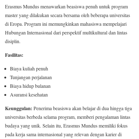
Erasmus Mundus menawarkan beasiswa penuh untuk program
master yang dilakukan secara bersama oleh beberapa universitas
di Eropa. Program ini memungkinkan mahasiswa mempelajari
Hubungan Internasional dari perspektif multikultural dan lintas
disiplin.
Fasilitas:
Biaya kuliah penuh
Tunjangan perjalanan
Biaya hidup bulanan
Asuransi kesehatan
Keunggulan:
Penerima beasiswa akan belajar di dua hingga tiga
universitas berbeda selama program, memberi pengalaman lintas
budaya yang unik. Selain itu, Erasmus Mundus memiliki fokus
pada kerja sama internasional yang relevan dengan karier di