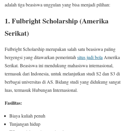
adalah tiga beasiswa unggulan yang bisa menjadi pilihan:
1.
Fulbright Scholarship (Amerika
Serikat)
Fulbright Scholarship merupakan salah satu beasiswa paling
bergengsi yang ditawarkan pemerintah
situs judi bola
Amerika
Serikat. Beasiswa ini mendukung mahasiswa internasional,
termasuk dari Indonesia, untuk melanjutkan studi S2 dan S3 di
berbagai universitas di AS. Bidang studi yang didukung sangat
luas, termasuk Hubungan Internasional.
Fasilitas:
Biaya kuliah penuh
Tunjangan hidup