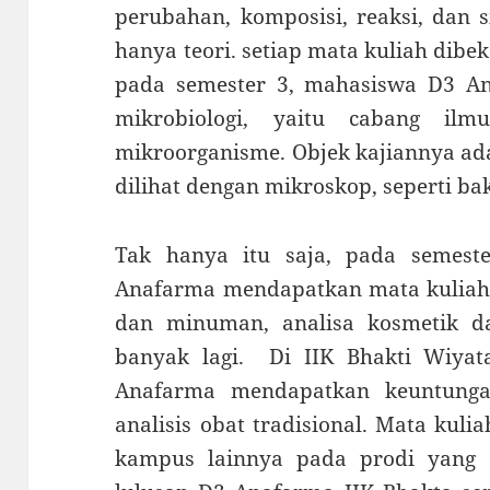
perubahan, komposisi, reaksi, dan s
hanya teori. setiap mata kuliah dibek
pada semester 3, mahasiswa D3 A
mikrobiologi, yaitu cabang ilm
mikroorganisme. Objek kajiannya ad
dilihat dengan mikroskop, seperti bakt
Tak hanya itu saja, pada semest
Anafarma mendapatkan mata kuliah 
dan minuman, analisa kosmetik d
banyak lagi. Di IIK Bhakti Wiyat
Anafarma mendapatkan keuntung
analisis obat tradisional. Mata kuli
kampus lainnya pada prodi yang 