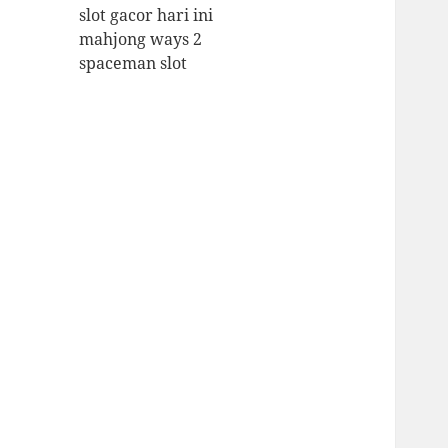
slot gacor hari ini
mahjong ways 2
spaceman slot