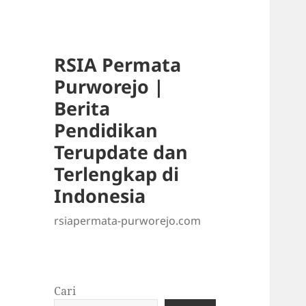
RSIA Permata
Purworejo |
Berita
Pendidikan
Terupdate dan
Terlengkap di
Indonesia
rsiapermata-purworejo.com
Cari