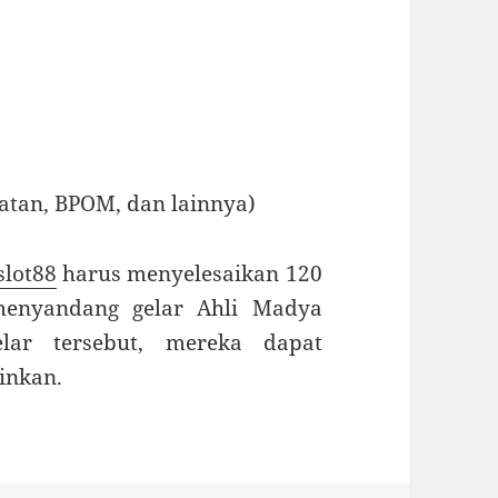
tan, BPOM, dan lainnya)
slot88
harus menyelesaikan 120
 menyandang gelar Ahli Madya
elar tersebut, mereka dapat
inkan.