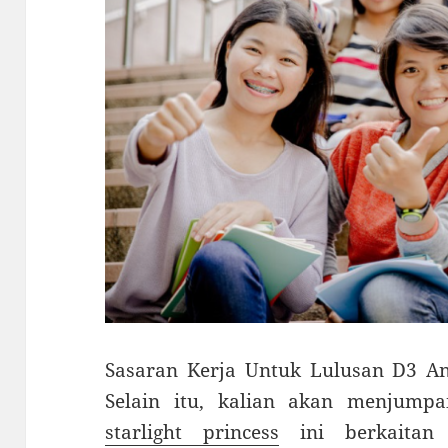
Sasaran Kerja Untuk Lulusan D3 An
Selain itu, kalian akan menjumpa
starlight princess
ini berkaitan te