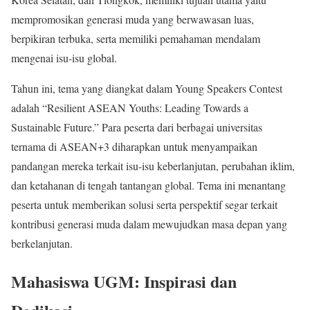
mempromosikan generasi muda yang berwawasan luas,
berpikiran terbuka, serta memiliki pemahaman mendalam
mengenai isu-isu global.
Tahun ini, tema yang diangkat dalam Young Speakers Contest
adalah “Resilient ASEAN Youths: Leading Towards a
Sustainable Future.” Para peserta dari berbagai universitas
ternama di ASEAN+3 diharapkan untuk menyampaikan
pandangan mereka terkait isu-isu keberlanjutan, perubahan iklim,
dan ketahanan di tengah tantangan global. Tema ini menantang
peserta untuk memberikan solusi serta perspektif segar terkait
kontribusi generasi muda dalam mewujudkan masa depan yang
berkelanjutan.
Mahasiswa UGM: Inspirasi dan