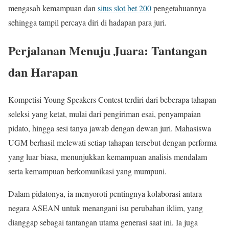
mengasah kemampuan dan
situs slot bet 200
pengetahuannya
sehingga tampil percaya diri di hadapan para juri.
Perjalanan Menuju Juara: Tantangan
dan Harapan
Kompetisi Young Speakers Contest terdiri dari beberapa tahapan
seleksi yang ketat, mulai dari pengiriman esai, penyampaian
pidato, hingga sesi tanya jawab dengan dewan juri. Mahasiswa
UGM berhasil melewati setiap tahapan tersebut dengan performa
yang luar biasa, menunjukkan kemampuan analisis mendalam
serta kemampuan berkomunikasi yang mumpuni.
Dalam pidatonya, ia menyoroti pentingnya kolaborasi antara
negara ASEAN untuk menangani isu perubahan iklim, yang
dianggap sebagai tantangan utama generasi saat ini. Ia juga