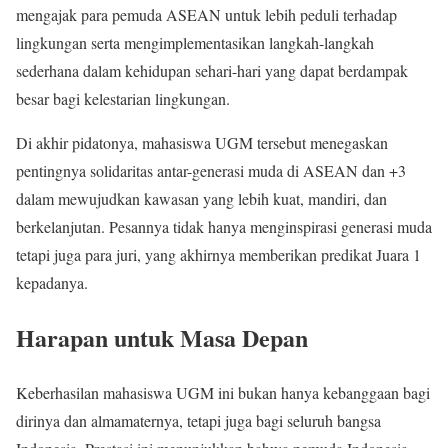
mengajak para pemuda ASEAN untuk lebih peduli terhadap
lingkungan serta mengimplementasikan langkah-langkah
sederhana dalam kehidupan sehari-hari yang dapat berdampak
besar bagi kelestarian lingkungan.
Di akhir pidatonya, mahasiswa UGM tersebut menegaskan
pentingnya solidaritas antar-generasi muda di ASEAN dan +3
dalam mewujudkan kawasan yang lebih kuat, mandiri, dan
berkelanjutan. Pesannya tidak hanya menginspirasi generasi muda
tetapi juga para juri, yang akhirnya memberikan predikat Juara 1
kepadanya.
Harapan untuk Masa Depan
Keberhasilan mahasiswa UGM ini bukan hanya kebanggaan bagi
dirinya dan almamaternya, tetapi juga bagi seluruh bangsa