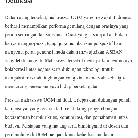
Dedikasi
Dalam ajang tersebut, mahasiswa UGM yang mewakili Indonesia
berhasil menampilkan performa gemilang dengan orasinya yang
penuh semangat dan substansi. Orasi yang ia sampaikan bukan
hanya menginspirasi, tetapi juga memberikan perspektif baru
mengenai peran generasi muda dalam mewujudkan ASEAN
yang lebih tangguh. Mahasiswa tersebut memaparkan pentingnya
kolaborasi lintas negara serta dukungan teknologi untuk
mengatasi masalah lingkungan yang kian mendesak, sekaligus
mendorong penerapan gaya hidup berkelanjutan.
Prestasi mahasiswa UGM ini tidak terlepas dari dukungan penuh
kampusnya, yang secara aktif mendukung pengembangan
keterampilan berpikir kritis, komunikasi, dan pemahaman lintas
budaya. Persiapan yang matang serta bimbingan dari dosen dan
pembimbing di UGM menjadi kunci keberhasilan dalam