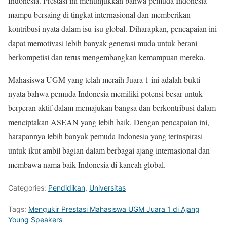
Indonesia. Prestasi ini menunjukkan bahwa pemuda Indonesia
mampu bersaing di tingkat internasional dan memberikan
kontribusi nyata dalam isu-isu global. Diharapkan, pencapaian ini
dapat memotivasi lebih banyak generasi muda untuk berani
berkompetisi dan terus mengembangkan kemampuan mereka.
Mahasiswa UGM yang telah meraih Juara 1 ini adalah bukti
nyata bahwa pemuda Indonesia memiliki potensi besar untuk
berperan aktif dalam memajukan bangsa dan berkontribusi dalam
menciptakan ASEAN yang lebih baik. Dengan pencapaian ini,
harapannya lebih banyak pemuda Indonesia yang terinspirasi
untuk ikut ambil bagian dalam berbagai ajang internasional dan
membawa nama baik Indonesia di kancah global.
Categories:
Pendidikan
,
Universitas
Tags:
Mengukir Prestasi Mahasiswa UGM Juara 1 di Ajang
Young Speakers