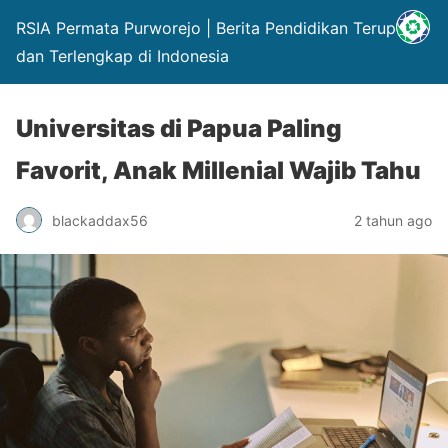
RSIA Permata Purworejo | Berita Pendidikan Terupdate
dan Terlengkap di Indonesia
Universitas di Papua Paling
Favorit, Anak Millenial Wajib Tahu
blackaddax56
2 tahun ago