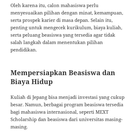
Oleh karena itu, calon mahasiswa perlu
menyesuaikan pilihan dengan minat, kemampuan,
serta prospek karier di masa depan. Selain itu,
penting untuk mengecek kurikulum, biaya kuliah,
serta peluang beasiswa yang tersedia agar tidak
salah langkah dalam menentukan pilihan
pendidikan.
Mempersiapkan Beasiswa dan
Biaya Hidup
Kuliah di Jepang bisa menjadi investasi yang cukup
besar. Namun, berbagai program beasiswa tersedia
bagi mahasiswa internasional, seperti MEXT
Scholarship dan beasiswa dari universitas masing-
masing.