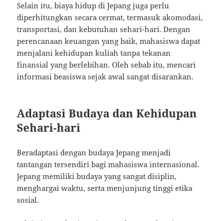
Selain itu, biaya hidup di Jepang juga perlu
diperhitungkan secara cermat, termasuk akomodasi,
transportasi, dan kebutuhan sehari-hari. Dengan
perencanaan keuangan yang baik, mahasiswa dapat
menjalani kehidupan kuliah tanpa tekanan
finansial yang berlebihan. Oleh sebab itu, mencari
informasi beasiswa sejak awal sangat disarankan.
Adaptasi Budaya dan Kehidupan
Sehari-hari
Beradaptasi dengan budaya Jepang menjadi
tantangan tersendiri bagi mahasiswa internasional.
Jepang memiliki budaya yang sangat disiplin,
menghargai waktu, serta menjunjung tinggi etika
sosial.