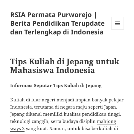
RSIA Permata Purworejo |
Berita Pendidikan Terupdate
dan Terlengkap di Indonesia
MENU
DAN
WIDGET
Tips Kuliah di Jepang untuk
Mahasiswa Indonesia
Informasi Seputar Tips Kuliah di Jepang
Kuliah di luar negeri menjadi impian banyak pelajar
Indonesia, terutama di negara maju seperti Japan.
Jepang dikenal memiliki kualitas pendidikan tinggi,
teknologi canggih, serta budaya disiplin
mahjong
ways 2
yang kuat. Namun, untuk bisa berkuliah di