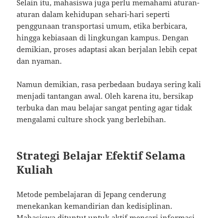
Selain itu, mahasiswa juga perlu memahami aturan-
aturan dalam kehidupan sehari-hari seperti
penggunaan transportasi umum, etika berbicara,
hingga kebiasaan di lingkungan kampus. Dengan
demikian, proses adaptasi akan berjalan lebih cepat
dan nyaman.
Namun demikian, rasa perbedaan budaya sering kali
menjadi tantangan awal. Oleh karena itu, bersikap
terbuka dan mau belajar sangat penting agar tidak
mengalami culture shock yang berlebihan.
Strategi Belajar Efektif Selama
Kuliah
Metode pembelajaran di Jepang cenderung
menekankan kemandirian dan kedisiplinan.
Mahasiswa dituntut untuk aktif mencari informasi