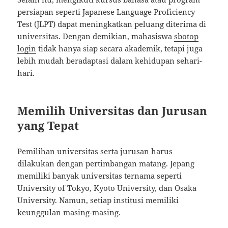
persiapan seperti Japanese Language Proficiency
Test (JLPT) dapat meningkatkan peluang diterima di
universitas. Dengan demikian, mahasiswa
sbotop
login
tidak hanya siap secara akademik, tetapi juga
lebih mudah beradaptasi dalam kehidupan sehari-
hari.
Memilih Universitas dan Jurusan
yang Tepat
Pemilihan universitas serta jurusan harus
dilakukan dengan pertimbangan matang. Jepang
memiliki banyak universitas ternama seperti
University of Tokyo, Kyoto University, dan Osaka
University. Namun, setiap institusi memiliki
keunggulan masing-masing.