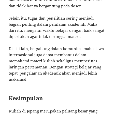
dan tidak hanya bergantung pada dosen.
Selain itu, tugas dan penelitian sering menjadi
bagian penting dalam penilaian akademik. Maka
dari itu, mengatur waktu belajar dengan baik sangat
diperlukan agar tidak tertinggal materi.
Di sisi lain, bergabung dalam komunitas mahasiswa
internasional juga dapat membantu dalam
memahami materi kuliah sekaligus memperluas
jaringan pertemanan. Dengan strategi belajar yang
tepat, pengalaman akademik akan menjadi lebih
maksimal.
Kesimpulan
Kuliah di Jepang merupakan peluang besar yang