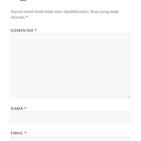
Alamat email Anda tidak akan dipublikasikan.
Ruas yang wajib
ditandai
*
KOMENTAR
*
NAMA
*
EMAIL
*