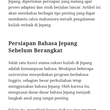
Jepang, diperlukan persiapan yang matang agar
proses adaptasi dan studi berjalan lancar. Artikel ini
akan membahas berbagai tips penting yang dapat
membantu calon mahasiswa meraih pengalaman
kuliah terbaik di Jepang.
Persiapan Bahasa Jepang
Sebelum Berangkat
Salah satu kunci utama sukses kuliah di Jepang
adalah kemampuan bahasa. Meskipun beberapa
universitas menyediakan program berbahasa
Inggris, sebagian besar perkuliahan tetap
menggunakan bahasa Jepang. Oleh karena itu,
menguasai dasar-dasar bahasa Jepang menjadi
langkah awal yang sangat penting.
Selain itu, mengikuti kursus bahasa atau program