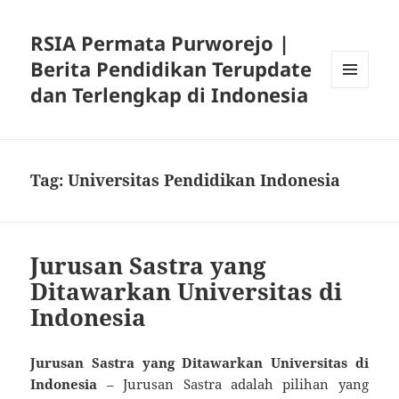
RSIA Permata Purworejo |
Berita Pendidikan Terupdate
dan Terlengkap di Indonesia
MENU
DAN
WIDGET
Tag:
Universitas Pendidikan Indonesia
Jurusan Sastra yang
Ditawarkan Universitas di
Indonesia
Jurusan Sastra yang Ditawarkan Universitas di
Indonesia
– Jurusan Sastra adalah pilihan yang