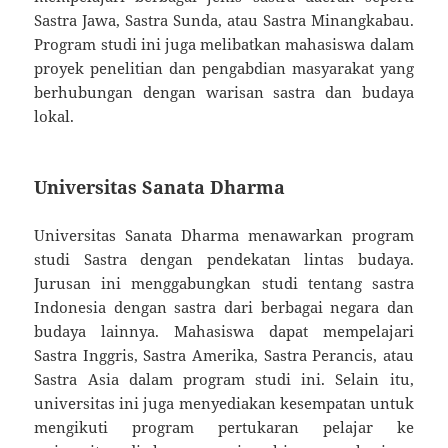
Sastra Jawa, Sastra Sunda, atau Sastra Minangkabau.
Program studi ini juga melibatkan mahasiswa dalam
proyek penelitian dan pengabdian masyarakat yang
berhubungan dengan warisan sastra dan budaya
lokal.
Universitas Sanata Dharma
Universitas Sanata Dharma menawarkan program
studi Sastra dengan pendekatan lintas budaya.
Jurusan ini menggabungkan studi tentang sastra
Indonesia dengan sastra dari berbagai negara dan
budaya lainnya. Mahasiswa dapat mempelajari
Sastra Inggris, Sastra Amerika, Sastra Perancis, atau
Sastra Asia dalam program studi ini. Selain itu,
universitas ini juga menyediakan kesempatan untuk
mengikuti program pertukaran pelajar ke