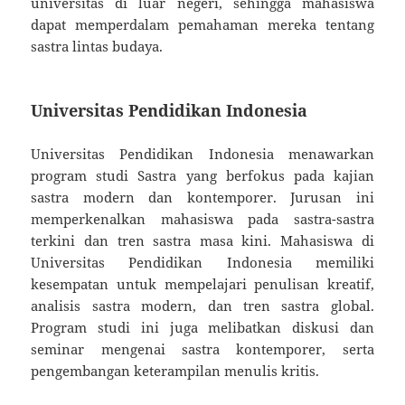
universitas di luar negeri, sehingga mahasiswa
dapat memperdalam pemahaman mereka tentang
sastra lintas budaya.
Universitas Pendidikan Indonesia
Universitas Pendidikan Indonesia menawarkan
program studi Sastra yang berfokus pada kajian
sastra modern dan kontemporer. Jurusan ini
memperkenalkan mahasiswa pada sastra-sastra
terkini dan tren sastra masa kini. Mahasiswa di
Universitas Pendidikan Indonesia memiliki
kesempatan untuk mempelajari penulisan kreatif,
analisis sastra modern, dan tren sastra global.
Program studi ini juga melibatkan diskusi dan
seminar mengenai sastra kontemporer, serta
pengembangan keterampilan menulis kritis.