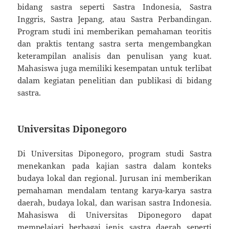
bidang sastra seperti Sastra Indonesia, Sastra
Inggris, Sastra Jepang, atau Sastra Perbandingan.
Program studi ini memberikan pemahaman teoritis
dan praktis tentang sastra serta mengembangkan
keterampilan analisis dan penulisan yang kuat.
Mahasiswa juga memiliki kesempatan untuk terlibat
dalam kegiatan penelitian dan publikasi di bidang
sastra.
Universitas Diponegoro
Di Universitas Diponegoro, program studi Sastra
menekankan pada kajian sastra dalam konteks
budaya lokal dan regional. Jurusan ini memberikan
pemahaman mendalam tentang karya-karya sastra
daerah, budaya lokal, dan warisan sastra Indonesia.
Mahasiswa di Universitas Diponegoro dapat
mempelajari berbagai jenis sastra daerah seperti