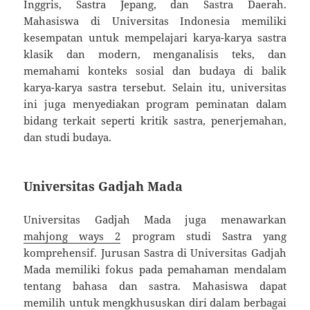
Inggris, Sastra Jepang, dan Sastra Daerah.
Mahasiswa di Universitas Indonesia memiliki
kesempatan untuk mempelajari karya-karya sastra
klasik dan modern, menganalisis teks, dan
memahami konteks sosial dan budaya di balik
karya-karya sastra tersebut. Selain itu, universitas
ini juga menyediakan program peminatan dalam
bidang terkait seperti kritik sastra, penerjemahan,
dan studi budaya.
Universitas Gadjah Mada
Universitas Gadjah Mada juga menawarkan
mahjong ways 2
program studi Sastra yang
komprehensif. Jurusan Sastra di Universitas Gadjah
Mada memiliki fokus pada pemahaman mendalam
tentang bahasa dan sastra. Mahasiswa dapat
memilih untuk mengkhususkan diri dalam berbagai