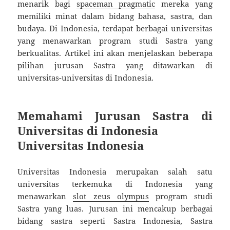
menarik bagi
spaceman pragmatic
mereka yang
memiliki minat dalam bidang bahasa, sastra, dan
budaya. Di Indonesia, terdapat berbagai universitas
yang menawarkan program studi Sastra yang
berkualitas. Artikel ini akan menjelaskan beberapa
pilihan jurusan Sastra yang ditawarkan di
universitas-universitas di Indonesia.
Memahami Jurusan Sastra di
Universitas di Indonesia
Universitas Indonesia
Universitas Indonesia merupakan salah satu
universitas terkemuka di Indonesia yang
menawarkan
slot zeus olympus
program studi
Sastra yang luas. Jurusan ini mencakup berbagai
bidang sastra seperti Sastra Indonesia, Sastra