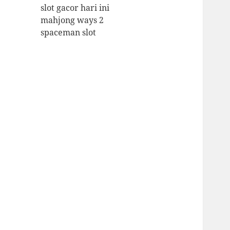
slot gacor hari ini
mahjong ways 2
spaceman slot