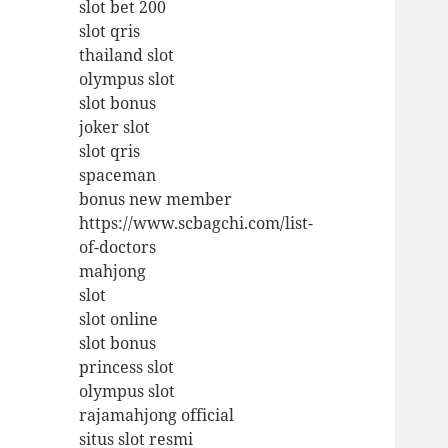
slot bet 200
slot qris
thailand slot
olympus slot
slot bonus
joker slot
slot qris
spaceman
bonus new member
https://www.scbagchi.com/list-
of-doctors
mahjong
slot
slot online
slot bonus
princess slot
olympus slot
rajamahjong official
situs slot resmi