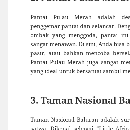
Pantai Pulau Merah adalah des
penggemar pantai dan selancar. Deng
ombak yang menggoda, pantai in
sangat menawan. Di sini, Anda bisa b
pasir, atau bahkan mencoba bersel
Pantai Pulau Merah juga sangat m
yang ideal untuk bersantai sambil m
3. Taman Nasional B
Taman Nasional Baluran adalah sur
satwa. Dikenal sebagai “Little Afri