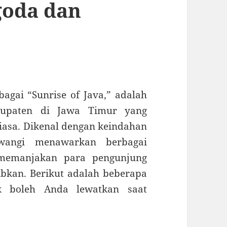
goda dan
bagai “Sunrise of Java,” adalah
paten di Jawa Timur yang
asa. Dikenal dengan keindahan
angi menawarkan berbagai
 memanjakan para pengunjung
kan. Berikut adalah beberapa
ak boleh Anda lewatkan saat