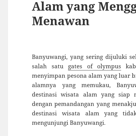
Alam yang Meng
Menawan
Banyuwangi, yang sering dijuluki se
salah satu
gates of olympus
kabu
menyimpan pesona alam yang luar bi
alamnya yang memukau, Banyuw
destinasi wisata alam yang siap
dengan pemandangan yang menakjub
destinasi wisata alam yang tid
mengunjungi Banyuwangi.