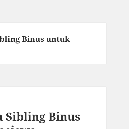
bling Binus untuk
 Sibling Binus