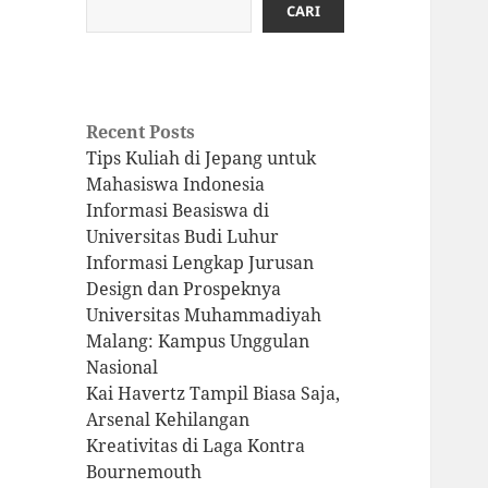
CARI
Recent Posts
Tips Kuliah di Jepang untuk
Mahasiswa Indonesia
Informasi Beasiswa di
Universitas Budi Luhur
Informasi Lengkap Jurusan
Design dan Prospeknya
Universitas Muhammadiyah
Malang: Kampus Unggulan
Nasional
Kai Havertz Tampil Biasa Saja,
Arsenal Kehilangan
Kreativitas di Laga Kontra
Bournemouth