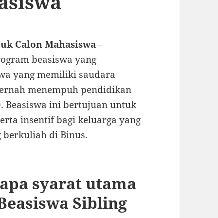
asiswa
ntuk Calon Mahasiswa
–
rogram beasiswa yang
swa yang memiliki saudara
 pernah menempuh pendidikan
). Beasiswa ini bertujuan untuk
ta insentif bagi keluarga yang
 berkuliah di Binus.
rapa syarat utama
easiswa Sibling