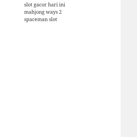
slot gacor hari ini
mahjong ways 2
spaceman slot