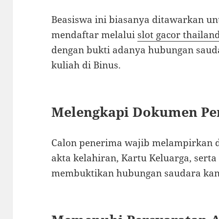
Beasiswa ini biasanya ditawarkan u
mendaftar melalui
slot gacor thailan
dengan bukti adanya hubungan saud
kuliah di Binus.
Melengkapi Dokumen P
Calon penerima wajib melampirkan 
akta kelahiran, Kartu Keluarga, sert
membuktikan hubungan saudara kan