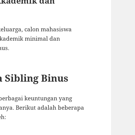
Akademik dan
keluarga, calon mahasiswa
akademik minimal dan
nus.
 Sibling Binus
berbagai keuntungan yang
nya. Berikut adalah beberapa
eh: