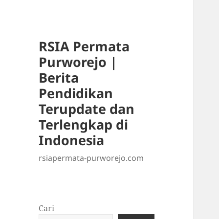
RSIA Permata
Purworejo |
Berita
Pendidikan
Terupdate dan
Terlengkap di
Indonesia
rsiapermata-purworejo.com
Cari