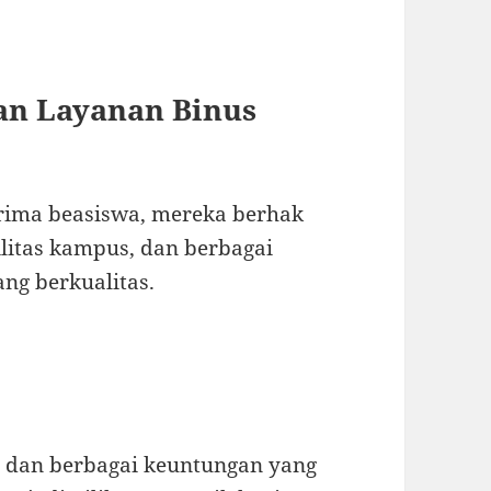
an Layanan Binus
rima beasiswa, mereka berhak
litas kampus, dan berbagai
ng berkualitas.
a dan berbagai keuntungan yang