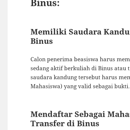
Binus:
Memiliki Saudara Kandun
Binus
Calon penerima beasiswa harus memi
sedang aktif berkuliah di Binus atau t
saudara kandung tersebut harus me
Mahasiswa) yang valid sebagai bukti.
Mendaftar Sebagai Maha
Transfer di Binus