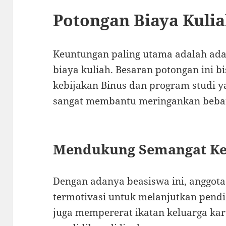
Potongan Biaya Kuli
Keuntungan paling utama adalah ada
biaya kuliah. Besaran potongan ini b
kebijakan Binus dan program studi
sangat membantu meringankan beban 
Mendukung Semangat Kel
Dengan adanya beasiswa ini, anggota
termotivasi untuk melanjutkan pendidi
juga mempererat ikatan keluarga k