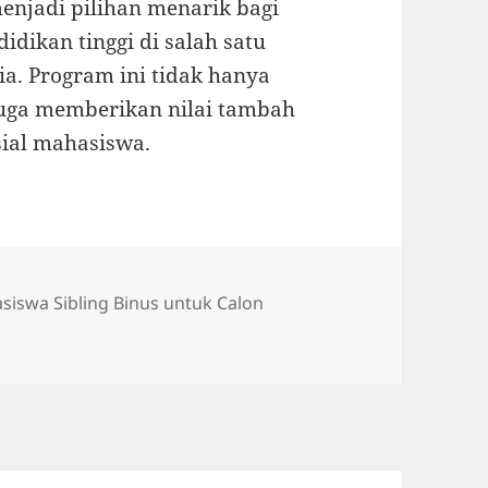
enjadi pilihan menarik bagi
idikan tinggi di salah satu
ia. Program ini tidak hanya
 juga memberikan nilai tambah
ial mahasiswa.
siswa Sibling Binus untuk Calon
aat Beasiswa Sibling Binus untuk Calon Mahasiswa