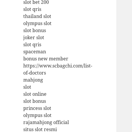
slot bet 200
slot qris
thailand slot
olympus slot
slot bonus
joker slot
slot qris
spaceman
bonus new member
https://www.scbagchi.com/list-
of-doctors
mahjong
slot
slot online
slot bonus
princess slot
olympus slot
rajamahjong official
situs slot resmi