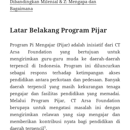
Dibandingkan Milenial & Z: Mengapa dan
Bagaimana
Latar Belakang Program Pijar
Program Pi Mengajar (Pijar) adalah inisiatif dari CT
Arsa Foundation yang bertujuan untuk
mengirimkan guru-guru muda ke daerah-daerah
terpencil di Indonesia. Program ini diluncurkan
sebagai respons terhadap ketimpangan akses
pendidikan antara perkotaan dan pedesaan. Banyak
daerah terpencil yang masih kekurangan tenaga
pengajar dan fasilitas pendidikan yang memadai.
Melalui Program Pijar, CT Arsa Foundation
berupaya untuk mengatasi masalah ini dengan
mengirimkan relawan yang siap mengajar dan
memberikan kontribusi nyata bagi pendidikan di
1
daerah terpencil
.