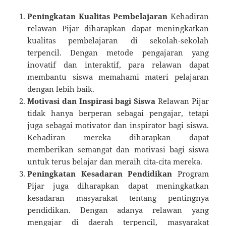
Peningkatan Kualitas Pembelajaran
Kehadiran
relawan Pijar diharapkan dapat meningkatkan
kualitas pembelajaran di sekolah-sekolah
terpencil. Dengan metode pengajaran yang
inovatif dan interaktif, para relawan dapat
membantu siswa memahami materi pelajaran
dengan lebih baik.
Motivasi dan Inspirasi bagi Siswa
Relawan Pijar
tidak hanya berperan sebagai pengajar, tetapi
juga sebagai motivator dan inspirator bagi siswa.
Kehadiran mereka diharapkan dapat
memberikan semangat dan motivasi bagi siswa
untuk terus belajar dan meraih cita-cita mereka.
Peningkatan Kesadaran Pendidikan
Program
Pijar juga diharapkan dapat meningkatkan
kesadaran masyarakat tentang pentingnya
pendidikan. Dengan adanya relawan yang
mengajar di daerah terpencil, masyarakat