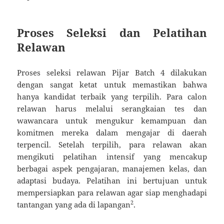
Proses Seleksi dan Pelatihan
Relawan
Proses seleksi relawan Pijar Batch 4 dilakukan
dengan sangat ketat untuk memastikan bahwa
hanya kandidat terbaik yang terpilih. Para calon
relawan harus melalui serangkaian tes dan
wawancara untuk mengukur kemampuan dan
komitmen mereka dalam mengajar di daerah
terpencil. Setelah terpilih, para relawan akan
mengikuti pelatihan intensif yang mencakup
berbagai aspek pengajaran, manajemen kelas, dan
adaptasi budaya. Pelatihan ini bertujuan untuk
mempersiapkan para relawan agar siap menghadapi
2
tantangan yang ada di lapangan
.