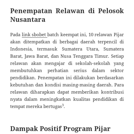
Penempatan Relawan di Pelosok
Nusantara
Pada
link sbobet
batch keempat ini, 10 relawan Pijar
akan ditempatkan di berbagai daerah terpencil di
Indonesia, termasuk Sumatera Utara, Sumatera
Barat, Jawa Barat, dan Nusa Tenggara Timur. Setiap
relawan akan mengajar di sekolah-sekolah yang
membutuhkan perhatian serius dalam sektor
pendidikan. Penempatan ini dilakukan berdasarkan
kebutuhan dan kondisi masing-masing daerah. Para
relawan diharapkan dapat memberikan kontribusi
nyata dalam meningkatkan kualitas pendidikan di
3
tempat mereka bertugas
.
Dampak Positif Program Pijar