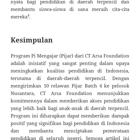
nyata bagi pendidikan di daerah terpencil dan
membantu siswa-siswa di sana meraih cita-cita
4
mereka
.
Kesimpulan
Program Pi Mengajar (Pijar) dari CT Arsa Foundation
adalah inisiatif yang sangat penting dalam upaya
meningkatkan kualitas pendidikan di Indonesia,
terutama di daerah-daerah terpencil. Dengan
mengirimkan 10 relawan Pijar Batch 4 ke pelosok
Nusantara, CT Arsa Foundation menunjukkan
komitmennya dalam memberikan akses pendidikan
yang lebih baik bagi anak-anak di daerah terpencil.
Program ini diharapkan dapat memberikan dampak
positif yang signifikan bagi pendidikan di Indonesia
dan membantu menciptakan pemerataan
pendidikan di seluruh negeri. Semoga artikel ini