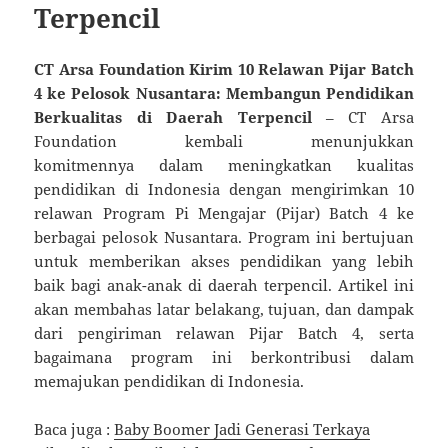
Terpencil
CT Arsa Foundation Kirim 10 Relawan Pijar Batch
4 ke Pelosok Nusantara: Membangun Pendidikan
Berkualitas di Daerah Terpencil
– CT Arsa
Foundation kembali menunjukkan
komitmennya dalam meningkatkan kualitas
pendidikan di Indonesia dengan mengirimkan 10
relawan Program Pi Mengajar (Pijar) Batch 4 ke
berbagai pelosok Nusantara. Program ini bertujuan
untuk memberikan akses pendidikan yang lebih
baik bagi anak-anak di daerah terpencil. Artikel ini
akan membahas latar belakang, tujuan, dan dampak
dari pengiriman relawan Pijar Batch 4, serta
bagaimana program ini berkontribusi dalam
memajukan pendidikan di Indonesia.
Baca juga :
Baby Boomer Jadi Generasi Terkaya