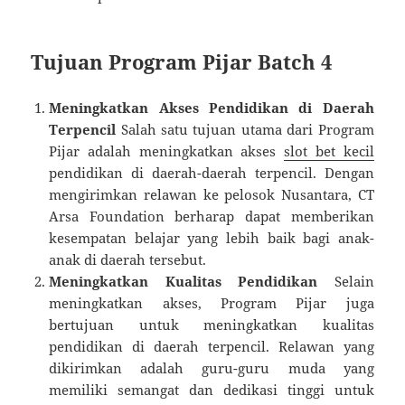
Tujuan Program Pijar Batch 4
Meningkatkan Akses Pendidikan di Daerah
Terpencil
Salah satu tujuan utama dari Program
Pijar adalah meningkatkan akses
slot bet kecil
pendidikan di daerah-daerah terpencil. Dengan
mengirimkan relawan ke pelosok Nusantara, CT
Arsa Foundation berharap dapat memberikan
kesempatan belajar yang lebih baik bagi anak-
anak di daerah tersebut.
Meningkatkan Kualitas Pendidikan
Selain
meningkatkan akses, Program Pijar juga
bertujuan untuk meningkatkan kualitas
pendidikan di daerah terpencil. Relawan yang
dikirimkan adalah guru-guru muda yang
memiliki semangat dan dedikasi tinggi untuk