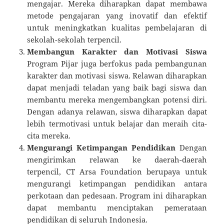
mengajar. Mereka diharapkan dapat membawa
metode pengajaran yang inovatif dan efektif
untuk meningkatkan kualitas pembelajaran di
sekolah-sekolah terpencil.
Membangun Karakter dan Motivasi Siswa
Program Pijar juga berfokus pada pembangunan
karakter dan motivasi siswa. Relawan diharapkan
dapat menjadi teladan yang baik bagi siswa dan
membantu mereka mengembangkan potensi diri.
Dengan adanya relawan, siswa diharapkan dapat
lebih termotivasi untuk belajar dan meraih cita-
cita mereka.
Mengurangi Ketimpangan Pendidikan
Dengan
mengirimkan relawan ke daerah-daerah
terpencil, CT Arsa Foundation berupaya untuk
mengurangi ketimpangan pendidikan antara
perkotaan dan pedesaan. Program ini diharapkan
dapat membantu menciptakan pemerataan
pendidikan di seluruh Indonesia.