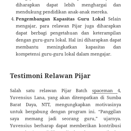
diharapkan dapat lebih menghargai dan
mendukung pendidikan anak-anak mereka.
Pengembangan Kapasitas Guru Lokal
Selain
mengajar, para relawan Pijar juga diharapkan
dapat berbagi pengetahuan dan keterampilan
dengan guru-guru lokal. Hal ini diharapkan dapat
membantu meningkatkan kapasitas dan
kompetensi guru-guru lokal dalam mengajar.
Testimoni Relawan Pijar
Salah satu relawan Pijar Batch
spaceman
4,
Yuvensius Lana, yang akan ditempatkan di Sumba
Barat Daya, NTT, mengungkapkan motivasinya
untuk bergabung dengan program ini. “Panggilan
saya memang jadi seorang guru,” ujarnya.
Yuvensius berharap dapat memberikan kontribusi