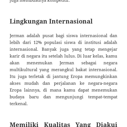
Lingkungan Internasional
Jerman adalah pusat bagi siswa internasional dan
lebih dari 12% populasi siswa di institusi adalah
internasional. Banyak juga yang tetap mengejar
karir di negara itu setelah lulus. Di luar kelas, kamu
akan menemukan Jerman sebagai negara
multikultural yang merangkul bakat internasional.
Itu juga terletak di jantung Eropa memungkinkan
akses mudah dan perjalanan ke negara-negara
Eropa lainnya, di mana kamu dapat menemukan
budaya baru dan mengunjungi tempat-tempat
terkenal.
Memiliki Kualitas Yang Diakui