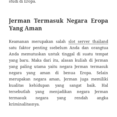
studi di Eropa.
Jerman Termasuk Negara Eropa
Yang Aman
Keamanan merupakan salah
slot server thailand
satu faktor penting ssebelum Anda dan orangtua
Anda memutuskan untuk tinggal di suatu tempat
yang baru. Maka dari itu, alasan kuliah di Jerman
yang paling utama yaitu negara Jerman termasuk
negara yang aman di benua Eropa. Selain
merupakan negara aman, Jerman juga memiliki
kualitas kehidupan yang sangat baik. Hal
tersebutlah yang menjadikan negara Jerman
termasuk negara yang rendah angka
kriminalitasnya.