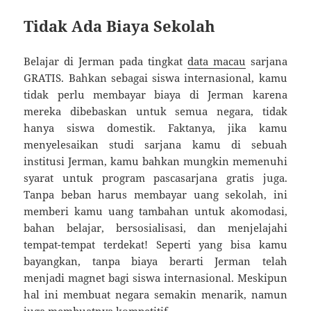
Tidak Ada Biaya Sekolah
Belajar di Jerman pada tingkat
data macau
sarjana
GRATIS. Bahkan sebagai siswa internasional, kamu
tidak perlu membayar biaya di Jerman karena
mereka dibebaskan untuk semua negara, tidak
hanya siswa domestik. Faktanya, jika kamu
menyelesaikan studi sarjana kamu di sebuah
institusi Jerman, kamu bahkan mungkin memenuhi
syarat untuk program pascasarjana gratis juga.
Tanpa beban harus membayar uang sekolah, ini
memberi kamu uang tambahan untuk akomodasi,
bahan belajar, bersosialisasi, dan menjelajahi
tempat-tempat terdekat! Seperti yang bisa kamu
bayangkan, tanpa biaya berarti Jerman telah
menjadi magnet bagi siswa internasional. Meskipun
hal ini membuat negara semakin menarik, namun
juga membuatnya kompetitif.