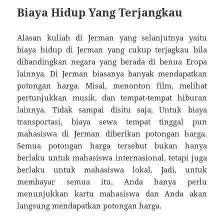
Biaya Hidup Yang Terjangkau
Alasan kuliah di Jerman yang selanjutnya yaitu
biaya hidup di Jerman yang cukup terjagkau bila
dibandingkan negara yang berada di benua Eropa
lainnya. Di Jerman biasanya banyak mendapatkan
potongan harga. Misal, menonton film, melihat
pertunjukkan musik, dan tempat-tempat hiburan
lainnya. Tidak sampai disitu saja, Untuk biaya
transportasi, biaya sewa tempat tinggal pun
mahasiswa di Jerman diberikan potongan harga.
Semua potongan harga tersebut bukan hanya
berlaku untuk mahasiswa internasional, tetapi juga
berlaku untuk mahasiswa lokal. Jadi, untuk
membayar semua itu, Anda hanya perlu
menunjukkan kartu mahasiswa dan Anda akan
langsung mendapatkan potongan harga.