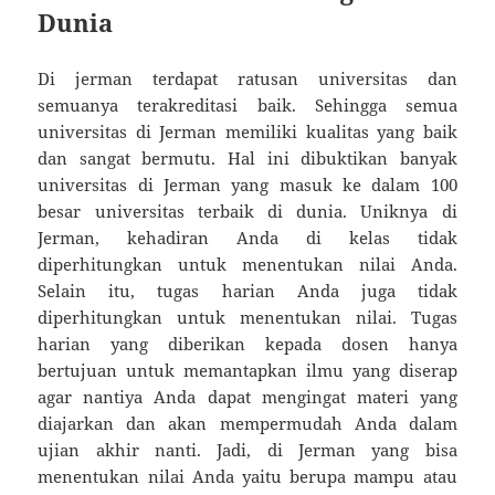
Dunia
Di jerman terdapat ratusan universitas dan
semuanya terakreditasi baik. Sehingga semua
universitas di Jerman memiliki kualitas yang baik
dan sangat bermutu. Hal ini dibuktikan banyak
universitas di Jerman yang masuk ke dalam 100
besar universitas terbaik di dunia. Uniknya di
Jerman, kehadiran Anda di kelas tidak
diperhitungkan untuk menentukan nilai Anda.
Selain itu, tugas harian Anda juga tidak
diperhitungkan untuk menentukan nilai. Tugas
harian yang diberikan kepada dosen hanya
bertujuan untuk memantapkan ilmu yang diserap
agar nantiya Anda dapat mengingat materi yang
diajarkan dan akan mempermudah Anda dalam
ujian akhir nanti. Jadi, di Jerman yang bisa
menentukan nilai Anda yaitu berupa mampu atau