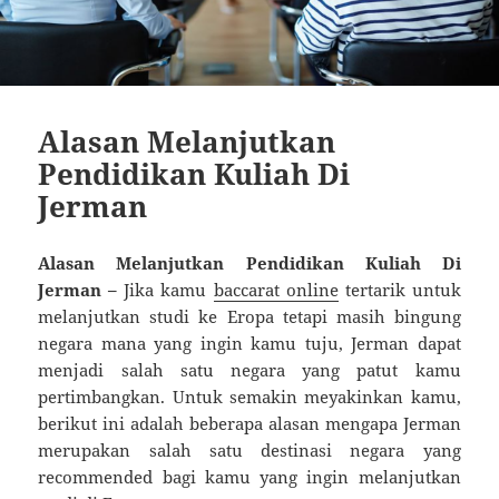
Alasan Melanjutkan
Pendidikan Kuliah Di
Jerman
Alasan Melanjutkan Pendidikan Kuliah Di
Jerman –
Jika kamu
baccarat online
tertarik untuk
melanjutkan studi ke Eropa tetapi masih bingung
negara mana yang ingin kamu tuju, Jerman dapat
menjadi salah satu negara yang patut kamu
pertimbangkan. Untuk semakin meyakinkan kamu,
berikut ini adalah beberapa alasan mengapa Jerman
merupakan salah satu destinasi negara yang
recommended bagi kamu yang ingin melanjutkan