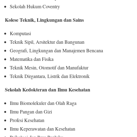
Sekolah Hukum Coventry
Kolese Teknik, Lingkungan dan Sains
Komputasi
Teknik Sipil, Arsitektur dan Bangunan
Geografi, Lingkungan dan Manajemen Bencana
Matematika dan Fisika
Teknik Mesin, Otomotif dan Manufaktur
Teknik Dirgantara, Listrik dan Elektronik
Sekolah Kedokteran dan Ilmu Kesehatan
Ilmu Biomolekuler dan Olah Raga
Ilmu Pangan dan Gizi
Profesi Kesehatan
Ilmu Keperawatan dan Kesehatan