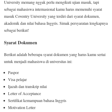
University memang nggak perlu mengikuti ujian masuk, tapi
sebagai mahasiswa internasional kamu harus memenuhi syarat
masuk Coventry University yang terdiri dari syarat dokumen,
akademik dan nilai bahasa Inggris. Simak persyaratan lengkapnya
sebagai berikut!
Syarat Dokumen
Berikut adalah beberapa syarat dokumen yang harus kamu sertai
untuk menjadi mahasiswa di universitas ini:
Paspor
Visa pelajar
Ijazah dan transkrip nilai
Letter of Acceptance
Sertifikat kemampuan bahasa Inggris
Motivation Letter