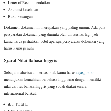
Letter of Recommendation
Asuransi kesehatan
Bukti keuangan
Dokumen-dokumen ini merupakan yang paling umum. Ada pula
persyaratan dokumen yang diminta oleh universitas lagi, jadi
kamu harus perhatikan betul apa saja persyaratan dokumen yang
harus kamu penuhi
Syarat Nilai Bahasa Inggris
Sebagai mahasiswa internasional, kamu harus
rajasgptoto
menunjukan kemahiran berbahasa Inggrismu dengan memiliki
nilai dari tes bahasa Inggris yang sudah diakui secara
internasional berikut:
iBT TOEFL
PTE Academic