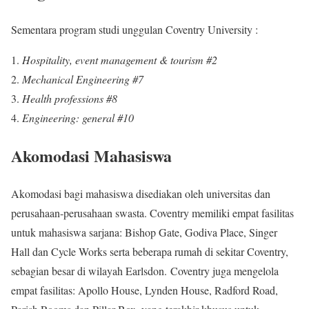
Sementara program studi unggulan Coventry University :
Hospitality, event management & tourism #2
Mechanical Engineering #7
Health professions #8
Engineering: general #10
Akomodasi Mahasiswa
Akomodasi bagi mahasiswa disediakan oleh universitas dan
perusahaan-perusahaan swasta. Coventry memiliki empat fasilitas
untuk mahasiswa sarjana: Bishop Gate, Godiva Place, Singer
Hall dan Cycle Works serta beberapa rumah di sekitar Coventry,
sebagian besar di wilayah Earlsdon. Coventry juga mengelola
empat fasilitas: Apollo House, Lynden House, Radford Road,