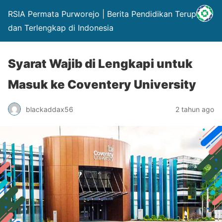
RSIA Permata Purworejo | Berita Pendidikan Terupdate
dan Terlengkap di Indonesia
Syarat Wajib di Lengkapi untuk
Masuk ke Coventery University
blackaddax56
2 tahun ago