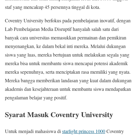
staf yang mencakup 45 persennya tinggal di kota.
Coventry University berfokus pada pembelajaran inovatif, dengan
Lab Pembelajaran Media Disruptif hanyalah salah satu dari
banyak cara universitas memasukkan permainan dan pemikiran
menyenangkan, ke dalam bekal inti mereka. Melalui dukungan
siswa yang luas, mereka bertujuan untuk melakukan segala yang
mereka bisa untuk membantu siswa mencapai potensi akademik
mereka sepenuhnya, serta menciptakan rasa memiliki yang nyata.
Mereka bangga memberikan landasan yang kuat dalam dukungan
akademis dan kesejahteraan untuk membantu siswa mendapatkan
pengalaman belajar yang positif.
Syarat Masuk Coventry University
Untuk menjadi mahasiswa di
starlight princess 1000
Coventry