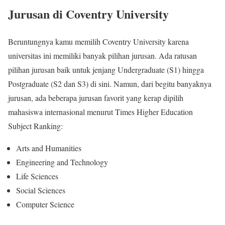
Jurusan di Coventry University
Beruntungnya kamu memilih Coventry University karena
universitas ini memiliki banyak pilihan jurusan. Ada ratusan
pilihan jurusan baik untuk jenjang Undergraduate (S1) hingga
Postgraduate (S2 dan S3) di sini. Namun, dari begitu banyaknya
jurusan, ada beberapa jurusan favorit yang kerap dipilih
mahasiswa internasional menurut Times Higher Education
Subject Ranking:
Arts and Humanities
Engineering and Technology
Life Sciences
Social Sciences
Computer Science