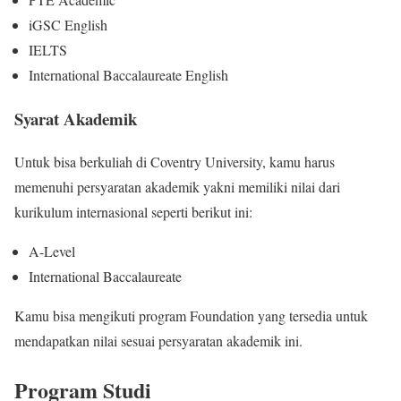
iGSC English
IELTS
International Baccalaureate English
Syarat Akademik
Untuk bisa berkuliah di Coventry University, kamu harus
memenuhi persyaratan akademik yakni memiliki nilai dari
kurikulum internasional seperti berikut ini:
A-Level
International Baccalaureate
Kamu bisa mengikuti program Foundation yang tersedia untuk
mendapatkan nilai sesuai persyaratan akademik ini.
Program Studi