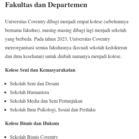
Fakultas dan Departemen
Universitas Coventry dibagi menjadi empat kolese (sebelumnya
bernama fakultas), masing-masing dibagi lagi menjadi sekolah
yang berbeda. Pada tahun 2023, Universitas Coventry
mereorganisasi semua fakultasnya (kecuali sekolah kedokteran
dan ilmu kesehatan) untuk diubah namanya menjadi kolese.
Kolese Seni dan Kemasyarakatan
Sekolah Seni dan Desain
Sekolah Humaniora
Sekolah Media dan Seni Pertunjukan
Sekolah Ilmu Psikologi, Sosial dan Perilaku
Kolese Bisnis dan Hukum
Sekolah Bisnis Coventry