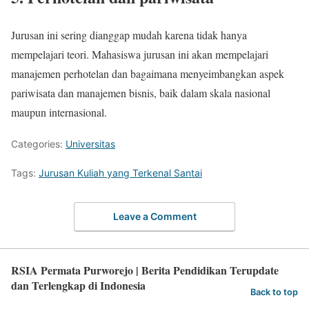
Jurusan ini sering dianggap mudah karena tidak hanya
mempelajari teori. Mahasiswa jurusan ini akan mempelajari
manajemen perhotelan dan bagaimana menyeimbangkan aspek
pariwisata dan manajemen bisnis, baik dalam skala nasional
maupun internasional.
Categories:
Universitas
Tags:
Jurusan Kuliah yang Terkenal Santai
Leave a Comment
RSIA Permata Purworejo | Berita Pendidikan Terupdate
dan Terlengkap di Indonesia
Back to top