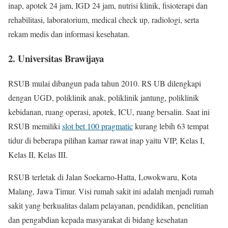
inap, apotek 24 jam, IGD 24 jam, nutrisi klinik, fisioterapi dan
rehabilitasi, laboratorium, medical check up, radiologi, serta
rekam medis dan informasi kesehatan.
2. Universitas Brawijaya
RSUB mulai dibangun pada tahun 2010. RS UB dilengkapi
dengan UGD, poliklinik anak, poliklinik jantung, poliklinik
kebidanan, ruang operasi, apotek, ICU, ruang bersalin. Saat ini
RSUB memiliki
slot bet 100 pragmatic
kurang lebih 63 tempat
tidur di beberapa pilihan kamar rawat inap yaitu VIP, Kelas I,
Kelas II, Kelas III.
RSUB terletak di Jalan Soekarno-Hatta, Lowokwaru, Kota
Malang, Jawa Timur. Visi rumah sakit ini adalah menjadi rumah
sakit yang berkualitas dalam pelayanan, pendidikan, penelitian
dan pengabdian kepada masyarakat di bidang kesehatan