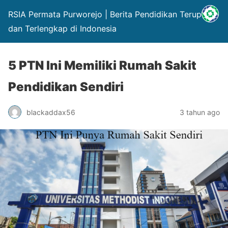
RSIA Permata Purworejo | Berita Pendidikan Terupdate
dan Terlengkap di Indonesia
5 PTN Ini Memiliki Rumah Sakit
Pendidikan Sendiri
blackaddax56
3 tahun ago