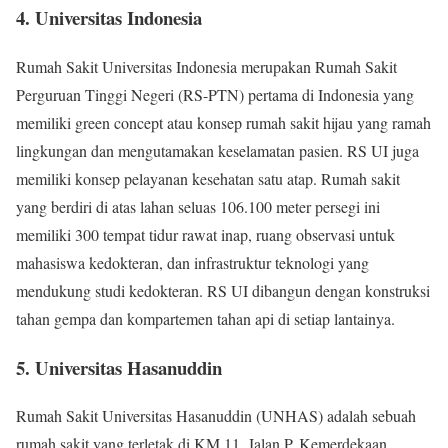
4. Universitas Indonesia
Rumah Sakit Universitas Indonesia merupakan Rumah Sakit
Perguruan Tinggi Negeri (RS-PTN) pertama di Indonesia yang
memiliki green concept atau konsep rumah sakit hijau yang ramah
lingkungan dan mengutamakan keselamatan pasien. RS UI juga
memiliki konsep pelayanan kesehatan satu atap. Rumah sakit
yang berdiri di atas lahan seluas 106.100 meter persegi ini
memiliki 300 tempat tidur rawat inap, ruang observasi untuk
mahasiswa kedokteran, dan infrastruktur teknologi yang
mendukung studi kedokteran. RS UI dibangun dengan konstruksi
tahan gempa dan kompartemen tahan api di setiap lantainya.
5. Universitas Hasanuddin
Rumah Sakit Universitas Hasanuddin (UNHAS) adalah sebuah
rumah sakit yang terletak di KM 11, Jalan P. Kemerdekaan,