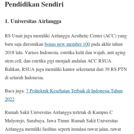
Pendidikan Sendiri
1. Universitas Airlangga
RS Unair juga memiliki Airlangga Aesthetic Center (ACC) yang
baru saja diresmikan
bonus new member 100
pada akhir tahun
2018 lalu. Varises Indonesia, estetika kulit dan wajah, anti aging
stem cell, dan estetika gigi menjadi andalan ACC RSUA.
Bahkan, RSUA juga memiliki kantor sekretariat dari 39 RS PTN
di seluruh Indonesia.
Baca juga:
7 Politeknik Kesehatan Terbaik di Indonesia Tahun
2022
Rumah Sakit Universitas Airlangga terletak di Kampus C
Mulyorejo, Surabaya, Jawa Timur. Rumah Sakit Universitas
Airlangga memiliki fasilitas seperti instalasi rawat jalan, rawat