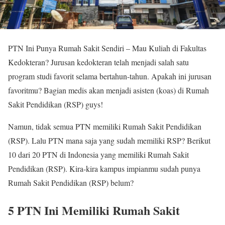
PTN Ini Punya Rumah Sakit Sendiri – Mau Kuliah di Fakultas
Kedokteran? Jurusan kedokteran telah menjadi salah satu
program studi favorit selama bertahun-tahun. Apakah ini jurusan
favoritmu? Bagian medis akan menjadi asisten (koas) di Rumah
Sakit Pendidikan (RSP) guys!
Namun, tidak semua PTN memiliki Rumah Sakit Pendidikan
(RSP). Lalu PTN mana saja yang sudah memiliki RSP? Berikut
10 dari 20 PTN di Indonesia yang memiliki Rumah Sakit
Pendidikan (RSP). Kira-kira kampus impianmu sudah punya
Rumah Sakit Pendidikan (RSP) belum?
5 PTN Ini Memiliki Rumah Sakit