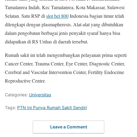
Tamalanrea Indah, Kec Tamalanrea, Kota Makassar, Sulawesi
Selatan. Satu RSP di
slot bet 800
Indonesia bagian timur telah
dilengkapi dengan plasmapheresis. Alat-alat yang dibutuhkan
dalam pengobatan berbagai jenis penyakit syaraf hanya bisa
didapatkan di RS Unhas di daerah tersebut.
Rumah sakit ini telah mengembangkan pelayanan prima seperti
Cancer Center, Trauma Center, Eye Center, Diagnostic Center,
Cerebral and Vascular Intervention Center, Fertility Endocrine
Reproductive Center.
Categories:
Universitas
Tags:
PTN Ini Punya Rumah Sakit Sendiri
Leave a Comment