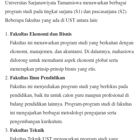
Universitas Sarjanawiyata Tamansiswa menawarkan berbagai
program studi pada tingkat sarjana (S1) dan pascasarjana (S2).
Beberapa fakultas yang ada di UST antara lain:
Fakultas Ekonomi dan Bisnis
Fakultas ini menawarkan program studi yang berkaitan dengan
ekonomi, manajemen, dan akuntansi. Di dalamnya, mahasiswa
didorong untuk memahami aspek ekonomi global serta
menerapkan prinsip-prinsip bisnis yang etis.
Fakultas Ilmu Pendidikan
Fakultas ini menyediakan program studi yang berfokus pada
pendidikan, baik itu untuk calon guru maupun profesional di
bidang pendidikan lainnya. Program-program studi di fakultas
ini mengajarkan berbagai metodologi pengajaran serta
pengembangan kurikulum.
Fakultas Teknik
Fakultas Teknik UST menawarkan program studi yang