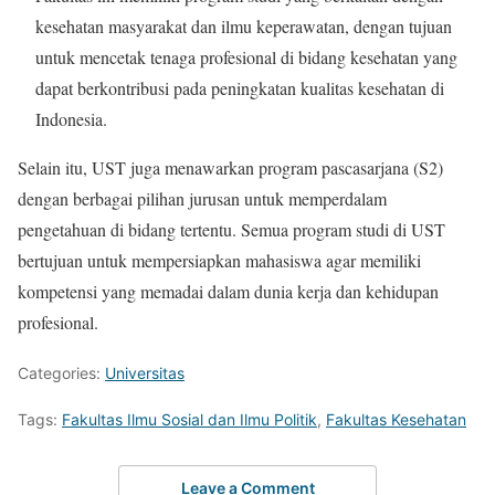
kesehatan masyarakat dan ilmu keperawatan, dengan tujuan
untuk mencetak tenaga profesional di bidang kesehatan yang
dapat berkontribusi pada peningkatan kualitas kesehatan di
Indonesia.
Selain itu, UST juga menawarkan program pascasarjana (S2)
dengan berbagai pilihan jurusan untuk memperdalam
pengetahuan di bidang tertentu. Semua program studi di UST
bertujuan untuk mempersiapkan mahasiswa agar memiliki
kompetensi yang memadai dalam dunia kerja dan kehidupan
profesional.
Categories:
Universitas
Tags:
Fakultas Ilmu Sosial dan Ilmu Politik
,
Fakultas Kesehatan
Leave a Comment