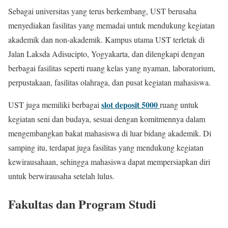
Sebagai universitas yang terus berkembang, UST berusaha
menyediakan fasilitas yang memadai untuk mendukung kegiatan
akademik dan non-akademik. Kampus utama UST terletak di
Jalan Laksda Adisucipto, Yogyakarta, dan dilengkapi dengan
berbagai fasilitas seperti ruang kelas yang nyaman, laboratorium,
perpustakaan, fasilitas olahraga, dan pusat kegiatan mahasiswa.
slot deposit 5000
UST juga memiliki berbagai
ruang untuk
kegiatan seni dan budaya, sesuai dengan komitmennya dalam
mengembangkan bakat mahasiswa di luar bidang akademik. Di
samping itu, terdapat juga fasilitas yang mendukung kegiatan
kewirausahaan, sehingga mahasiswa dapat mempersiapkan diri
untuk berwirausaha setelah lulus.
Fakultas dan Program Studi