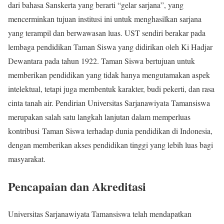
dari bahasa Sanskerta yang berarti “gelar sarjana”, yang
mencerminkan tujuan institusi ini untuk menghasilkan sarjana
yang terampil dan berwawasan luas. UST sendiri berakar pada
lembaga pendidikan Taman Siswa yang didirikan oleh Ki Hadjar
Dewantara pada tahun 1922. Taman Siswa bertujuan untuk
memberikan pendidikan yang tidak hanya mengutamakan aspek
intelektual, tetapi juga membentuk karakter, budi pekerti, dan rasa
cinta tanah air. Pendirian Universitas Sarjanawiyata Tamansiswa
merupakan salah satu langkah lanjutan dalam memperluas
kontribusi Taman Siswa terhadap dunia pendidikan di Indonesia,
dengan memberikan akses pendidikan tinggi yang lebih luas bagi
masyarakat.
Pencapaian dan Akreditasi
Universitas Sarjanawiyata Tamansiswa telah mendapatkan