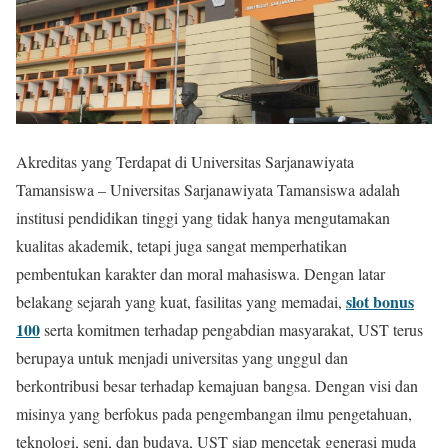
Akreditas yang Terdapat di Universitas Sarjanawiyata
Tamansiswa – Universitas Sarjanawiyata Tamansiswa adalah
institusi pendidikan tinggi yang tidak hanya mengutamakan
kualitas akademik, tetapi juga sangat memperhatikan
pembentukan karakter dan moral mahasiswa. Dengan latar
slot bonus
belakang sejarah yang kuat, fasilitas yang memadai,
100
serta komitmen terhadap pengabdian masyarakat, UST terus
berupaya untuk menjadi universitas yang unggul dan
berkontribusi besar terhadap kemajuan bangsa. Dengan visi dan
misinya yang berfokus pada pengembangan ilmu pengetahuan,
teknologi, seni, dan budaya, UST siap mencetak generasi muda