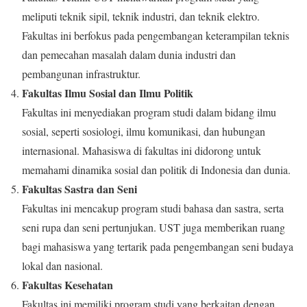
meliputi teknik sipil, teknik industri, dan teknik elektro.
Fakultas ini berfokus pada pengembangan keterampilan teknis
dan pemecahan masalah dalam dunia industri dan
pembangunan infrastruktur.
Fakultas Ilmu Sosial dan Ilmu Politik
Fakultas ini menyediakan program studi dalam bidang ilmu
sosial, seperti sosiologi, ilmu komunikasi, dan hubungan
internasional. Mahasiswa di fakultas ini didorong untuk
memahami dinamika sosial dan politik di Indonesia dan dunia.
Fakultas Sastra dan Seni
Fakultas ini mencakup program studi bahasa dan sastra, serta
seni rupa dan seni pertunjukan. UST juga memberikan ruang
bagi mahasiswa yang tertarik pada pengembangan seni budaya
lokal dan nasional.
Fakultas Kesehatan
Fakultas ini memiliki program studi yang berkaitan dengan