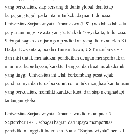
yang berkualitas, siap bersaing di dunia global, dan tetap
berpegang teguh pada nilai-nilai kebudayaan Indonesia.
Universitas Sarjanawiyata Tamansiswa (UST) adalah salah satu
perguruan tinggi swasta yang terletak di Yogyakarta, Indonesia.
Sebagai bagian dari jaringan pendidikan yang didirikan oleh Ki
Hadjar Dewantara, pendiri Taman Siswa, UST membawa visi
dan misi untuk memajukan pendidikan dengan memperhatikan
nilai-nilai kebudayaan, karakter bangsa, dan kualitas akademik
yang tinggi. Universitas ini telah berkembang pesat sejak
pendiriannya dan terus berkomitmen untuk menghasilkan lulusan
yang berkualitas, memiliki karakter kuat, dan siap menghadapi
tantangan global.
Universitas Sarjanawiyata Tamansiswa didirikan pada 7
September 1981, sebagai bagian dari upaya memperluas
pendidikan tinggi di Indonesia. Nama “Sarjanawiyata” berasal