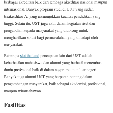
berbagai akreditasi baik dari lembaga akreditasi nasional maupun
internasional. Banyak program studi di UST yang sudah
terakreditasi A, yang menunjukkan kualitas pendidikan yang
tinggi. Selain itu, UST juga aktif dalam kegiatan riset dan
pengabdian kepada masyarakat yang didorong untuk
menghasilkan solusi bagi permasalahan yang dihadapi oleh
masyarakat.
Beberapa
slot thailand
pencapaian lain dari UST adalah
keberhasilan mahasiswa dan alumni yang berhasil menembus
dunia profesional baik di dalam negeri maupun luar negeri.
Banyak juga alumni UST yang berperan penting dalam
pengembangan masyarakat, baik sebagai akademisi, profesional,
maupun wirausahawan.
Fasilitas